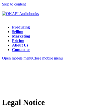
Skip to content
Producing
Selling
Marketing
Pricing
About Us
Contact us
Open mobile menu
Close mobile menu
Legal Notice