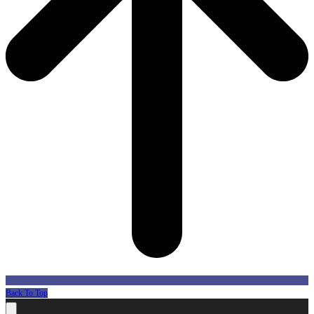
Back To Top