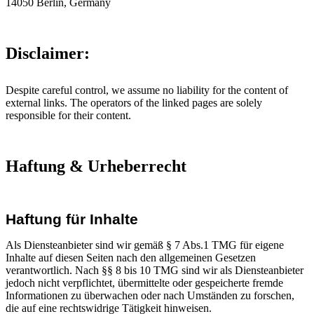
14050 Berlin, Germany
Disclaimer:
Despite careful control, we assume no liability for the content of
external links. The operators of the linked pages are solely
responsible for their content.
Haftung & Urheberrecht
Haftung für Inhalte
Als Diensteanbieter sind wir gemäß § 7 Abs.1 TMG für eigene
Inhalte auf diesen Seiten nach den allgemeinen Gesetzen
verantwortlich. Nach §§ 8 bis 10 TMG sind wir als Diensteanbieter
jedoch nicht verpflichtet, übermittelte oder gespeicherte fremde
Informationen zu überwachen oder nach Umständen zu forschen,
die auf eine rechtswidrige Tätigkeit hinweisen.