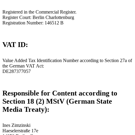
Registered in the Commercial Register.
Register Court: Berlin Charlottenburg
Registration Number: 146512 B
VAT ID:
Value Added Tax Identification Number according to Section 27a of
the German VAT Act:
DE287377057
Responsible for Content according to
Section 18 (2) MStV (German State
Media Treaty):
Ines Zimzinski
Haeselerstraße 17e