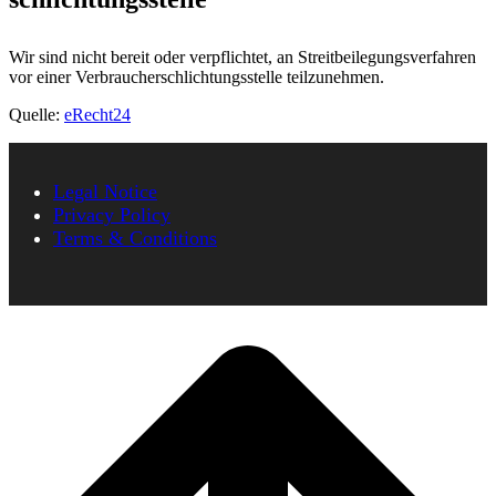
Wir sind nicht bereit oder verpflichtet, an Streitbeilegungsverfahren
vor einer Verbraucherschlichtungsstelle teilzunehmen.
Quelle:
eRecht24
Legal Notice
Privacy Policy
Terms & Conditions