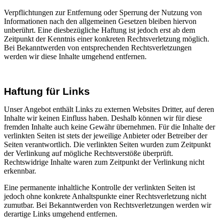
Verpflichtungen zur Entfernung oder Sperrung der Nutzung von
Informationen nach den allgemeinen Gesetzen bleiben hiervon
unberührt. Eine diesbezügliche Haftung ist jedoch erst ab dem
Zeitpunkt der Kenntnis einer konkreten Rechtsverletzung möglich.
Bei Bekanntwerden von entsprechenden Rechtsverletzungen
werden wir diese Inhalte umgehend entfernen.
Haftung für Links
Unser Angebot enthält Links zu externen Websites Dritter, auf deren
Inhalte wir keinen Einfluss haben. Deshalb können wir für diese
fremden Inhalte auch keine Gewähr übernehmen. Für die Inhalte der
verlinkten Seiten ist stets der jeweilige Anbieter oder Betreiber der
Seiten verantwortlich. Die verlinkten Seiten wurden zum Zeitpunkt
der Verlinkung auf mögliche Rechtsverstöße überprüft.
Rechtswidrige Inhalte waren zum Zeitpunkt der Verlinkung nicht
erkennbar.
Eine permanente inhaltliche Kontrolle der verlinkten Seiten ist
jedoch ohne konkrete Anhaltspunkte einer Rechtsverletzung nicht
zumutbar. Bei Bekanntwerden von Rechtsverletzungen werden wir
derartige Links umgehend entfernen.