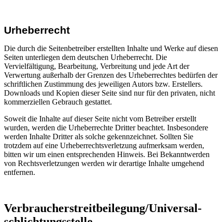
Urheberrecht
Die durch die Seitenbetreiber erstellten Inhalte und Werke auf diesen
Seiten unterliegen dem deutschen Urheberrecht. Die
Vervielfältigung, Bearbeitung, Verbreitung und jede Art der
Verwertung außerhalb der Grenzen des Urheberrechtes bedürfen der
schriftlichen Zustimmung des jeweiligen Autors bzw. Erstellers.
Downloads und Kopien dieser Seite sind nur für den privaten, nicht
kommerziellen Gebrauch gestattet.
Soweit die Inhalte auf dieser Seite nicht vom Betreiber erstellt
wurden, werden die Urheberrechte Dritter beachtet. Insbesondere
werden Inhalte Dritter als solche gekennzeichnet. Sollten Sie
trotzdem auf eine Urheberrechtsverletzung aufmerksam werden,
bitten wir um einen entsprechenden Hinweis. Bei Bekanntwerden
von Rechtsverletzungen werden wir derartige Inhalte umgehend
entfernen.
Verbraucher­streit­beilegung/Universal­
schlichtungs­stelle